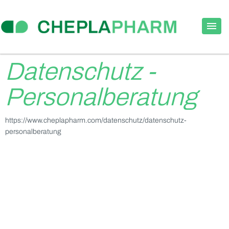
Datenschutz -
Personalberatung
https://www.cheplapharm.com/datenschutz/datenschutz-
personalberatung