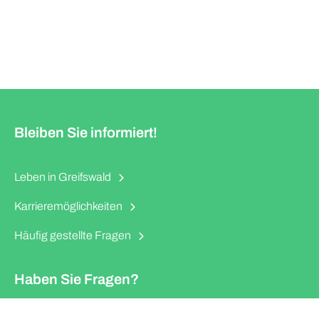
Bleiben Sie informiert!
Leben in Greifswald
Karrieremöglichkeiten
Häufig gestellte Fragen
Haben Sie Fragen?